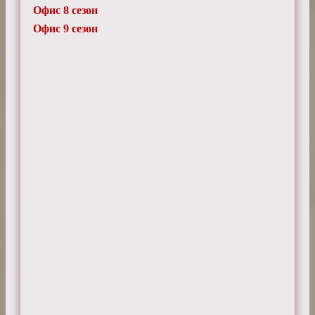
Офис 8 сезон
Офис 9 сезон