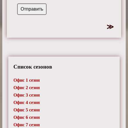
Список сезонов
Офис 1 сезон
Офис 2 сезон
Офис 3 сезон
Офис 4 сезон
Офис 5 сезон
Офис 6 сезон
Офис 7 сезон