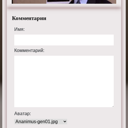
Комментарии
Имя:
Комментарий:
Аватар: