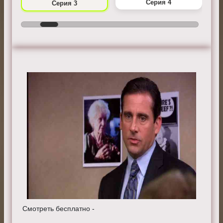
Серия 4
Серия 3
Смотреть бесплатно -