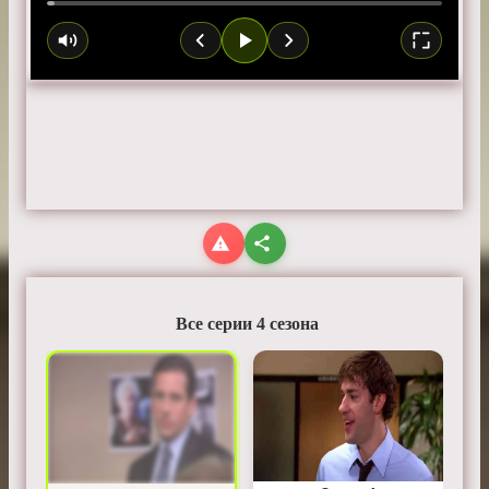
Все серии 4 сезона