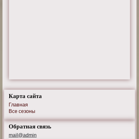
Карта сайта
Главная
Все сезоны
Обратная связь
mail@admin