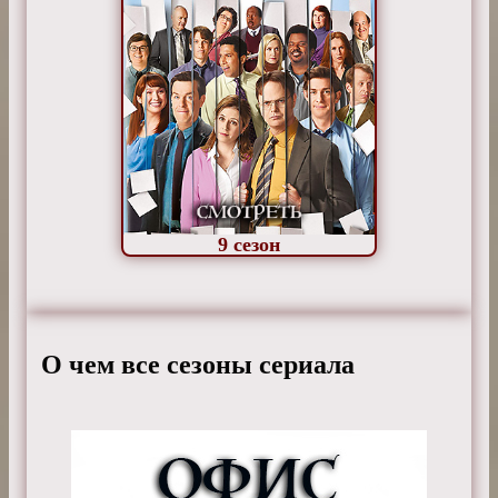
9
сезон
О чем все сезоны сериала