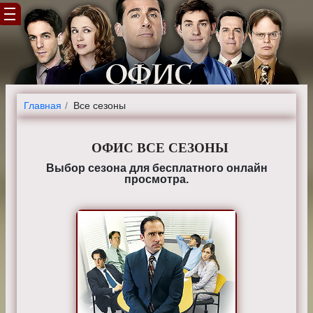
Главная
Все сезоны
ОФИС
ВСЕ СЕЗОНЫ
Выбор сезона для бесплатного онлайн
просмотра.