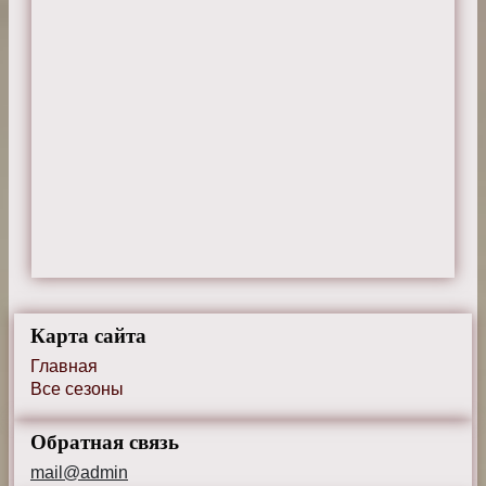
Карта сайта
Главная
Все сезоны
Обратная связь
mail@admin