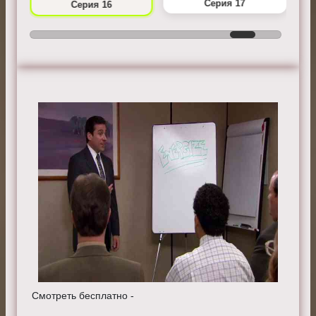
Серия 17
Серия 16
Смотреть бесплатно -