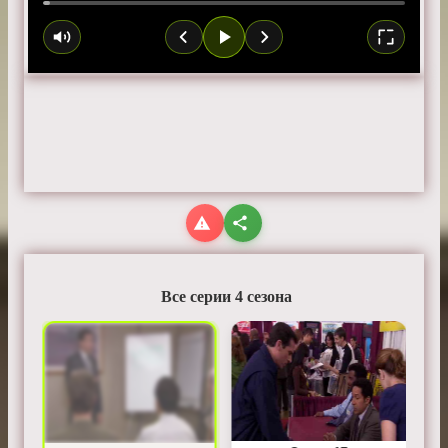
Все серии 4 сезона