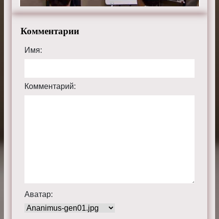
Комментарии
Имя:
Комментарий:
Аватар: