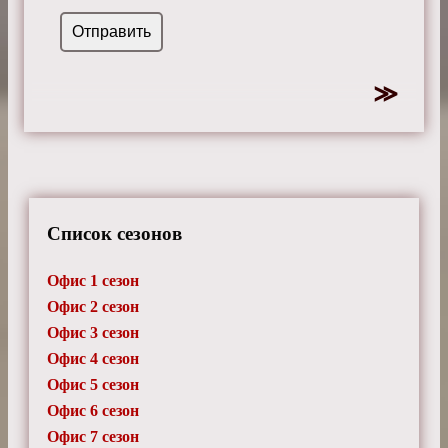
Список сезонов
Офис 1 сезон
Офис 2 сезон
Офис 3 сезон
Офис 4 сезон
Офис 5 сезон
Офис 6 сезон
Офис 7 сезон