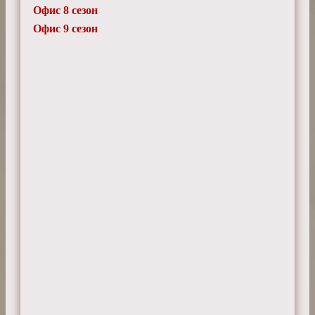
Офис 8 сезон
Офис 9 сезон