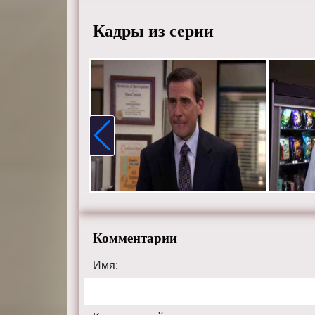
Кадры из серии
Комментарии
Имя: