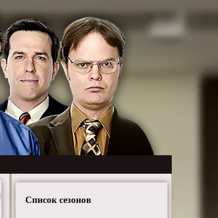
Список сезонов