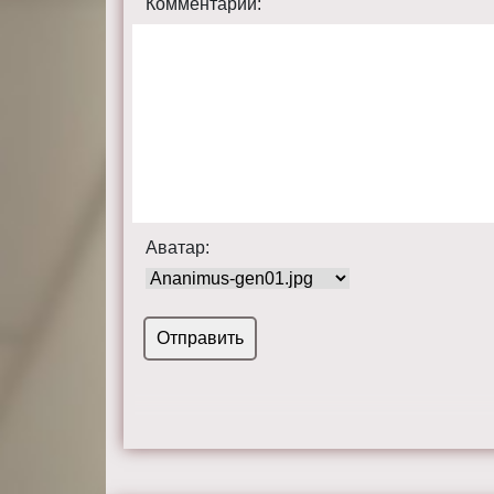
Комментарий:
Аватар: