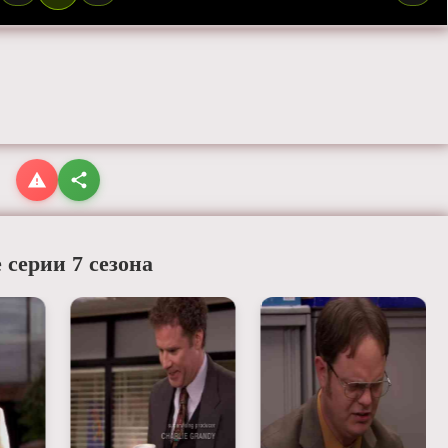
 серии 7 сезона