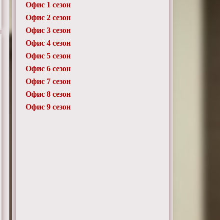
Офис 1 сезон
Офис 2 сезон
Офис 3 сезон
Офис 4 сезон
Офис 5 сезон
Офис 6 сезон
Офис 7 сезон
Офис 8 сезон
Офис 9 сезон