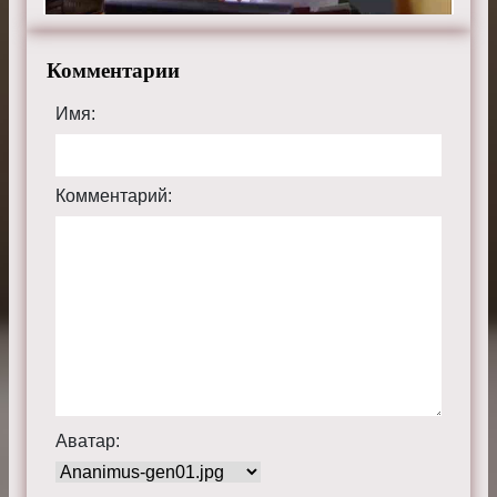
Комментарии
Имя:
Комментарий:
Аватар: