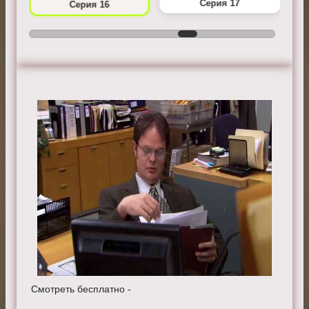
Серия 17
Серия 16
Смотреть бесплатно -