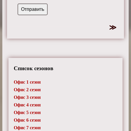
Список сезонов
Офис 1 сезон
Офис 2 сезон
Офис 3 сезон
Офис 4 сезон
Офис 5 сезон
Офис 6 сезон
Офис 7 сезон