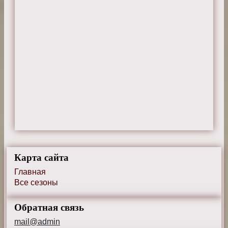
Карта сайта
Главная
Все сезоны
Обратная связь
mail@admin