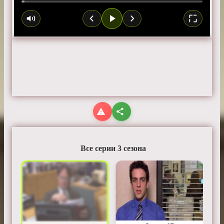
Все серии 3 сезона