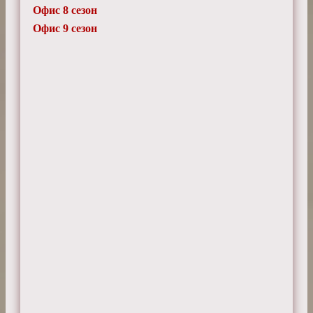
Офис 8 сезон
Офис 9 сезон