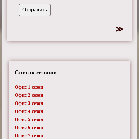
Список сезонов
Офис 1 сезон
Офис 2 сезон
Офис 3 сезон
Офис 4 сезон
Офис 5 сезон
Офис 6 сезон
Офис 7 сезон