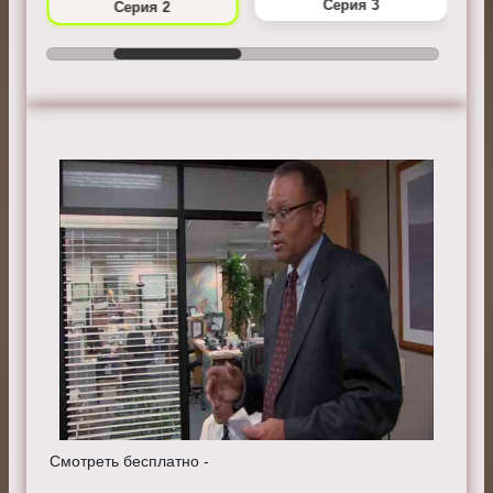
Серия 3
Серия 2
Смотреть бесплатно -