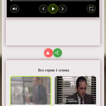
Все серии 1 сезона