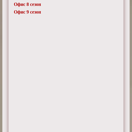
Офис 8 сезон
Офис 9 сезон