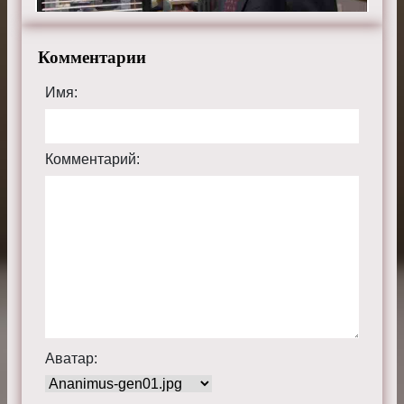
Комментарии
Имя:
Комментарий:
Аватар: