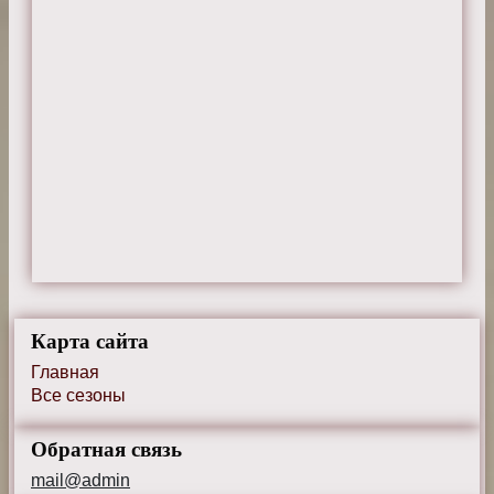
Карта сайта
Главная
Все сезоны
Обратная связь
mail@admin